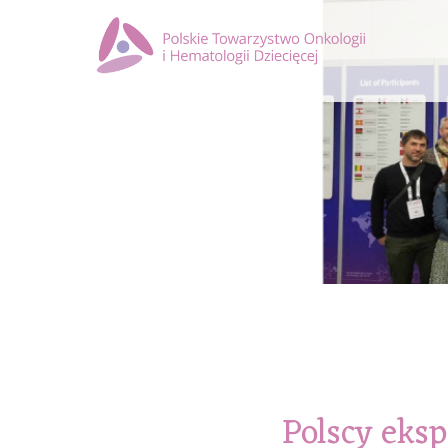
Polscy eks