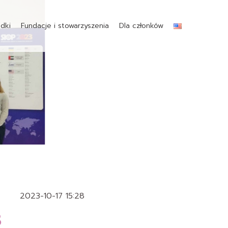
dki
Fundacje i stowarzyszenia
Dla członków
2023-10-17 15:28
3