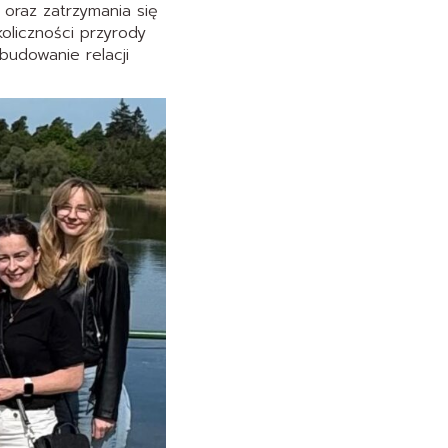
 oraz zatrzymania się
oliczności przyrody
budowanie relacji