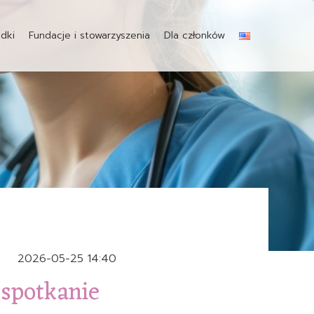
dki
Fundacje i stowarzyszenia
Dla członków
2026-05-25 14:40
 spotkanie