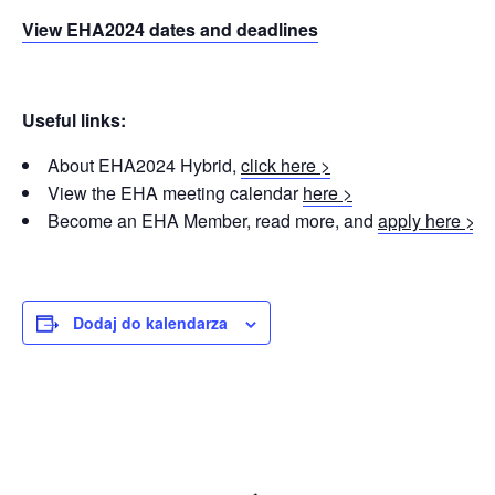
View EHA2024 dates and deadlines
Useful links:
About EHA2024 Hybrid,
click here >
View the EHA meeting calendar
here >
Become an EHA Member, read more, and
apply here >
Dodaj do kalendarza