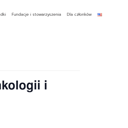
dki
Fundacje i stowarzyszenia
Dla członków
kologii i