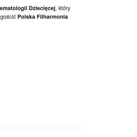
, który
ematologii Dziecięcej
 gościć
Polska Filharmonia