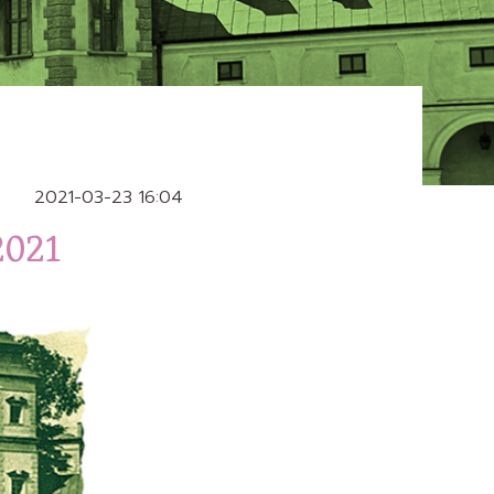
2021-03-23 16:04
2021