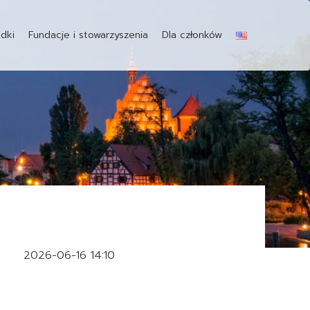
dki
Fundacje i stowarzyszenia
Dla członków
2026-06-16 14:10