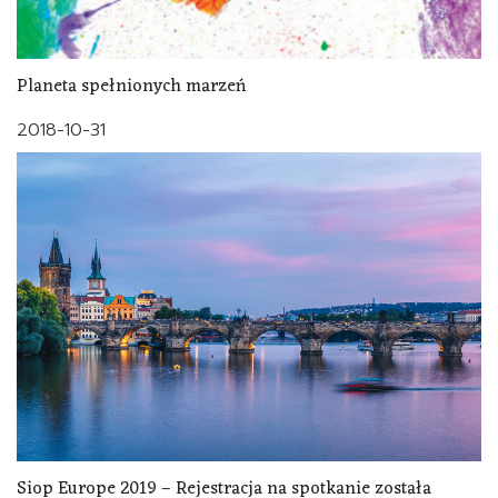
Planeta spełnionych marzeń
2018-10-31
Siop Europe 2019 – Rejestracja na spotkanie została