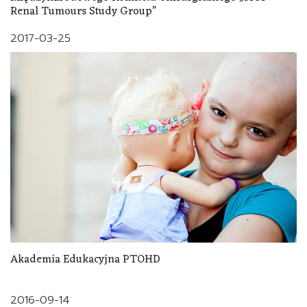
Renal Tumours Study Group”
2017-03-25
Akademia Edukacyjna PTOHD
2016-09-14