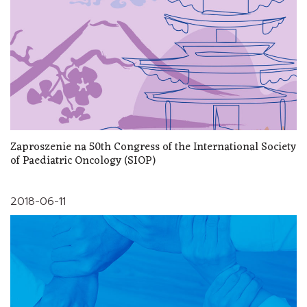
Zaproszenie na 50th Congress of the International Society
of Paediatric Oncology (SIOP)
2018-06-11