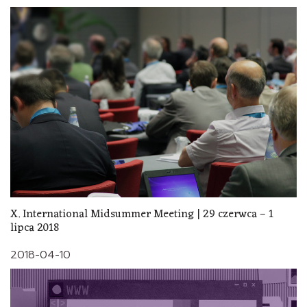
X. International Midsummer Meeting | 29 czerwca – 1
lipca 2018
2018-04-10