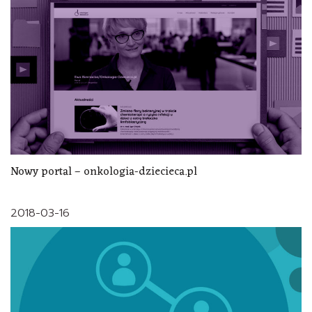
Nowy portal – onkologia-dziecieca.pl
2018-03-16