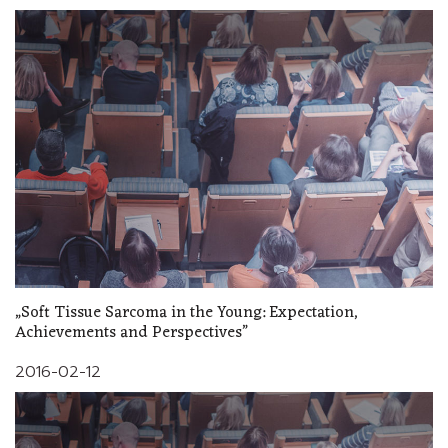
„Soft Tissue Sarcoma in the Young: Expectation,
Achievements and Perspectives”
2016-02-12