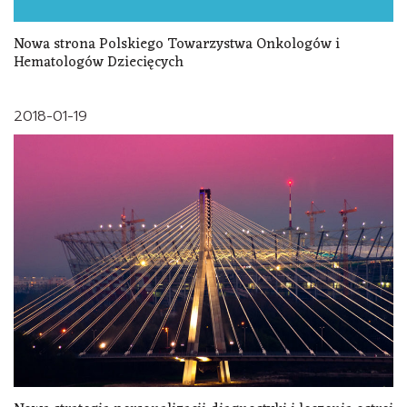
Nowa strona Polskiego Towarzystwa Onkologów i
Hematologów Dziecięcych
2018-01-19