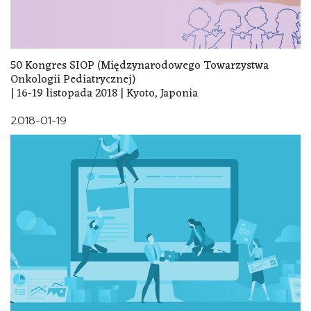
50 Kongres SIOP (Międzynarodowego Towarzystwa
Onkologii Pediatrycznej)
| 16-19 listopada 2018 | Kyoto, Japonia
2018-01-19