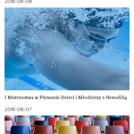
2018-08-08
I Mistrzostwa w Pływaniu Dzieci i Młodzieży z Hemofilią
2018-08-07