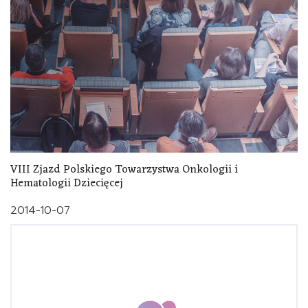
VIII Zjazd Polskiego Towarzystwa Onkologii i
Hematologii Dziecięcej
2014-10-07