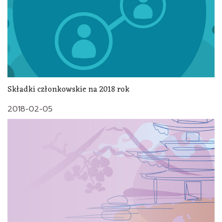
Składki członkowskie na 2018 rok
2018-02-05