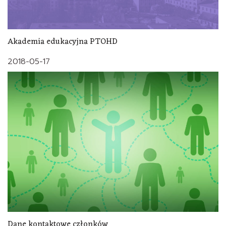
Akademia edukacyjna PTOHD
2018-05-17
Dane kontaktowe członków