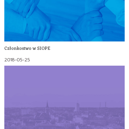
Członkostwo w SIOPE
2018-05-25